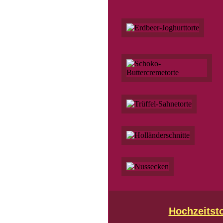
Hochzeitst