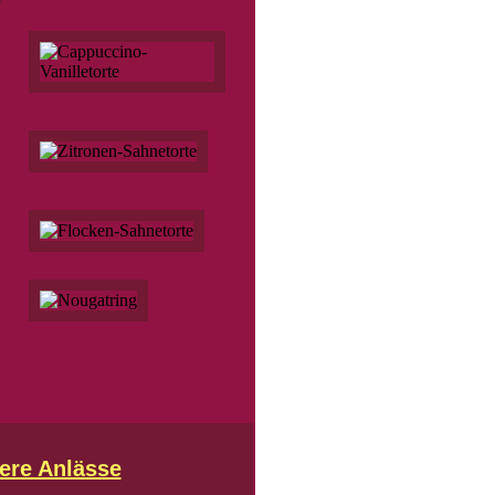
ere Anlässe