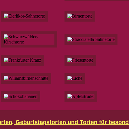
orten, Geburtstagstorten und Torten für besond