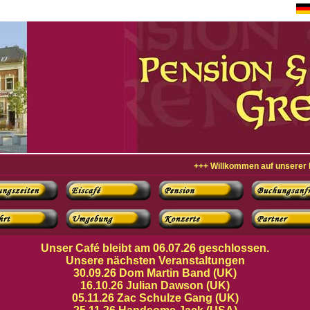
+++ Willkommen auf unserer Hom
Unser Café bleibt am 06.07.26 geschlossen.
Unsere nächsten Veranstaltungen
30.09.26 Dom Martin Band (UK)
16.10.26 Julian Dawson (UK)
05.11.26 Zac Schulze Gang (UK)